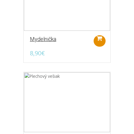
Mydelnička
8,90€