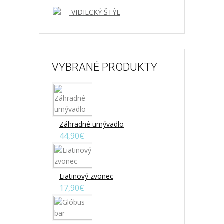
VIDIECKÝ ŠTÝL
VYBRANÉ PRODUKTY
Záhradné umývadlo
44,90€
Liatinový zvonec
17,90€