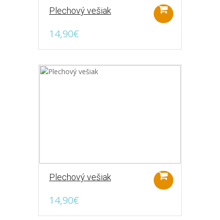
Plechový vešiak
14,90€
Plechový vešiak
14,90€