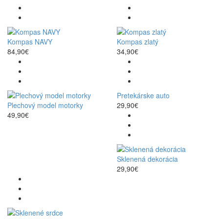
Kompas NAVY
Kompas zlatý
84,90€
34,90€
Pretekárske auto
Plechový model motorky
29,90€
49,90€
Sklenená dekorácia
29,90€