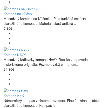
Kompas na kľúčenku
Mosadzný kompas na kľúčenku. Plne funkčná imitácia
starožitného kompasu. Materiál: stará antická ..
5,90€
Kompas NAVY
Mosadzný kráľovský kompas NAVY. Replika zodpovedá
historickému originálu. Rozmer: v.6,3 cm, priem..
84,90€
Kompas zlatý
Námornícky kompas v zlatom prevedení. Plne funkčná imitácia
starožitného kompasu. Kompas je ..