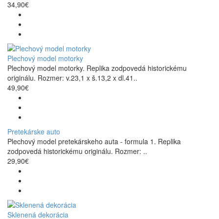
34,90€
Plechový model motorky
Plechový model motorky. Replika zodpovedá historickému
originálu. Rozmer: v.23,1 x š.13,2 x dl.41..
49,90€
Pretekárske auto
Plechový model pretekárskeho auta - formula 1. Replika
zodpovedá historickému originálu. Rozmer: ..
29,90€
Sklenená dekorácia