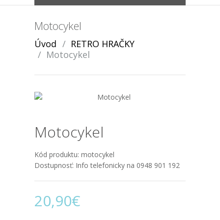
Motocykel
Úvod
RETRO HRAČKY
Motocykel
Motocykel
Kód produktu:
motocykel
Dostupnosť:
Info telefonicky na 0948 901 192
20,90€