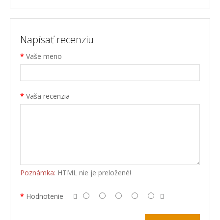
Napísať recenziu
Vaše meno
Vaša recenzia
Poznámka:
HTML nie je preložené!
Hodnotenie