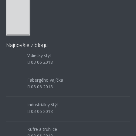
Najnovšie z blogu
Vidiecky štýl
03 06 2018
Fabergého vajíčka
03 06 2018
Industriálny štýl
03 06 2018
Kufre a truhlice
03 06 2018