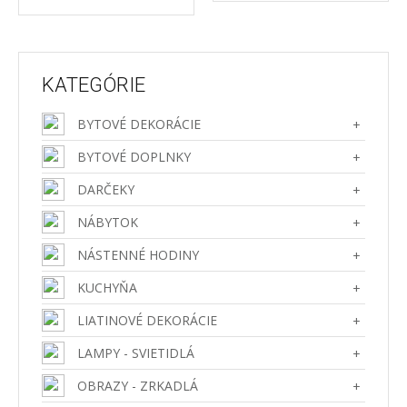
KATEGÓRIE
BYTOVÉ DEKORÁCIE
+
BYTOVÉ DOPLNKY
+
DARČEKY
+
NÁBYTOK
+
NÁSTENNÉ HODINY
+
KUCHYŇA
+
LIATINOVÉ DEKORÁCIE
+
LAMPY - SVIETIDLÁ
+
OBRAZY - ZRKADLÁ
+