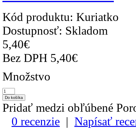
Kód produktu:
Kuriatko
Dostupnosť:
Skladom
5,40€
Bez DPH
5,40€
Množstvo
Pridať medzi obľúbené
Por
0 recenzie
|
Napísať rece